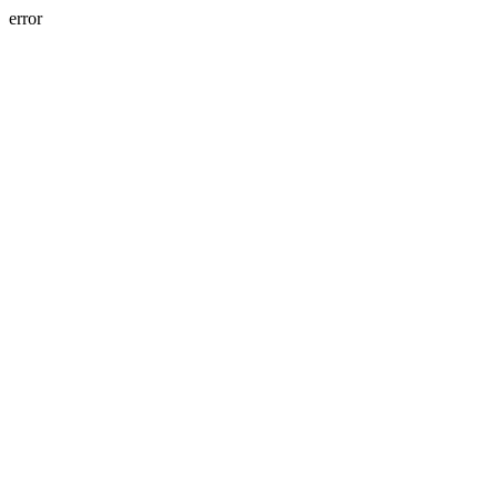
error