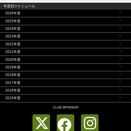
年度別スケジュール
>
2026年度
>
2025年度
>
2024年度
>
2023年度
>
2022年度
>
2021年度
>
2020年度
>
2019年度
>
2018年度
>
2017年度
>
2016年度
>
2015年度
CLUB SPONSOR