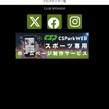
ブログテーマ一覧
CLUB SPONSOR